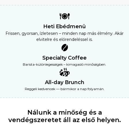
Heti Ebédmenü
Frissen, gyorsan, ízletesen – minden nap más élmény. Akár
elvitelre és előrendeléssel is.
Specialty Coffee
Barista-különlegességek – kimagasló minőségben.
All-day Brunch
Reggeli kedvencek — bármikor a nap folyamán.
Nálunk a minőség és a
vendégszeretet
áll az első helyen.